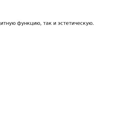
итную функцию, так и эстетическую.