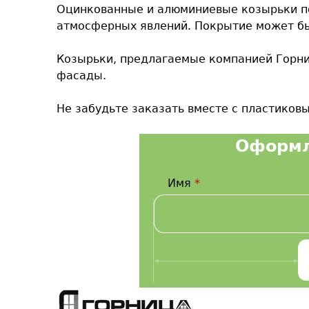
Оцинкованные и алюминиевые козырьки п
атмосферных явлений. Покрытие может бы
Козырьки, предлагаемые компанией Горниц
фасады.
Не забудьте заказать вместе с пластиковым
Оформл
Имя
*