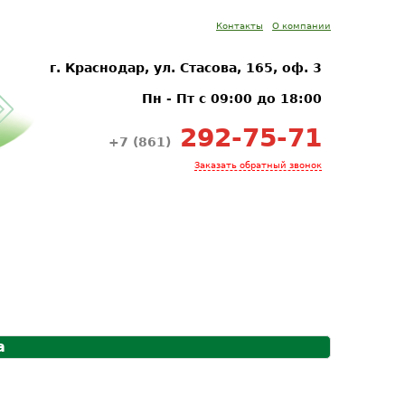
Контакты
О компании
г. Краснодар, ул. Стасова, 165, оф. 3
Пн - Пт с 09:00 до 18:00
292-75-71
+7 (861)
Заказать обратный звонок
а