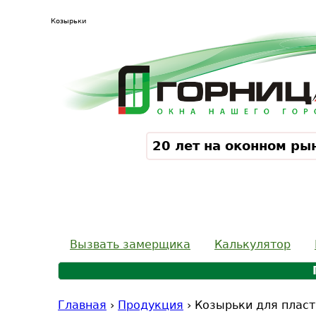
Козырьки
20 лет на оконном ры
Вызвать замерщика
Калькулятор
Главная
›
Продукция
›
Козырьки для пласт